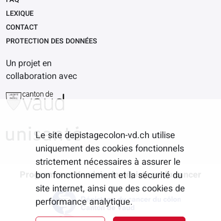
LEXIQUE
CONTACT
PROTECTION DES DONNÉES
Un projet en
collaboration avec
Image
Image
Le site depistagecolon-vd.ch utilise
uniquement des cookies fonctionnels
strictement nécessaires à assurer le
Programmes Vaudois de dépistage du cancer
bon fonctionnement et la sécurité du
site internet, ainsi que des cookies de
performance analytique.