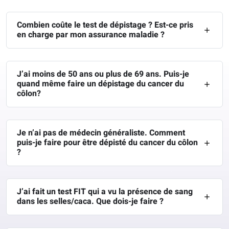
Combien coûte le test de dépistage ? Est-ce pris
en charge par mon assurance maladie ?
J’ai moins de 50 ans ou plus de 69 ans. Puis-je
quand même faire un dépistage du cancer du
côlon?
Je n’ai pas de médecin généraliste. Comment
puis-je faire pour être dépisté du cancer du côlon
?
J’ai fait un test FIT qui a vu la présence de sang
dans les selles/caca. Que dois-je faire ?